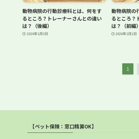
動物病院の行動診療科とは、何をす
動物病院の
るところ？トレーナーさんとの違い
るところ？
は？（後編）
は？（前編
2026年1月3日
2026年1月1日
1
【ペット保険：窓口精算OK】