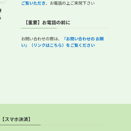
ご覧いただき
、お電話の上ご来院下さい
療
る
【重要】お電話の前に
お問い合わせの際は、
『
お問い合わせの お願
い』（リンクはこちら）をご覧ください
【スマホ決済】