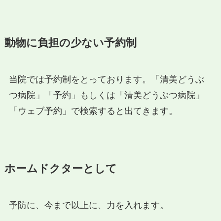
動物に負担の少ない予約制
当院では予約制をとっております。「清美どうぶ
つ病院」「予約」もしくは「清美どうぶつ病院」
「ウェブ予約」で検索すると出てきます。
ホームドクターとして
予防に、今まで以上に、力を入れます。