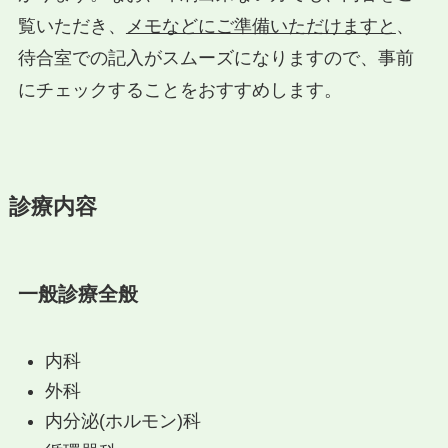
覧いただき、
メモなどにご準備いただけますと
、
待合室での記入がスムーズになりますので、事前
にチェックすることをおすすめします。
診療内容
一般診療全般
内科
外科
内分泌(ホルモン)科