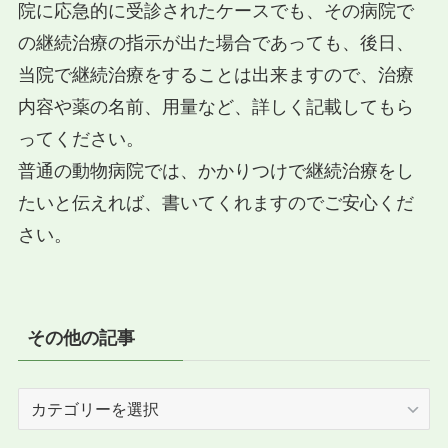
院に応急的に受診されたケースでも、その病院で
の継続治療の指示が出た場合であっても、後日、
当院で継続治療をすることは出来ますので、治療
内容や薬の名前、用量など、詳しく記載してもら
ってください。
普通の動物病院では、かかりつけで継続治療をし
たいと伝えれば、書いてくれますのでご安心くだ
さい。
その他の記事
そ
の