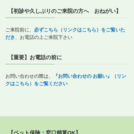
他
の
【初診や久しぶりのご来院の方へ おねがい】
記
事
ご来院前に、
必ずこちら（リンクはこちら）をご覧いた
だき
、お電話の上ご来院下さい
【重要】お電話の前に
お問い合わせの際は、
『
お問い合わせの お願い』（リン
クはこちら）をご覧ください
【ペット保険：窓口精算OK】