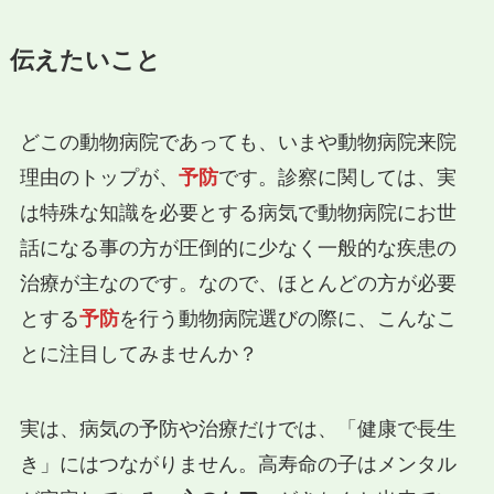
伝えたいこと
どこの動物病院であっても、いまや動物病院来院
理由のトップが、
予防
です。診察に関しては、実
は特殊な知識を必要とする病気で動物病院にお世
話になる事の方が圧倒的に少なく一般的な疾患の
治療が主なのです。なので、ほとんどの方が必要
とする
予防
を行う動物病院選びの際に、こんなこ
とに注目してみませんか？
実は、病気の予防や治療だけでは、「健康で長生
き」にはつながりません。高寿命の子はメンタル