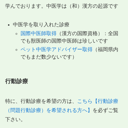
学んでおります。中医学は（和）漢方の起源です
中医学を取り入れた診療
国際中医師取得
（漢方の国際資格）：全国
でも獣医師の国際中医師は珍しいです
ペット中医学アドバイザー取得
（福岡県内
でもまだ数少ないです）
行動診療
特に、行動診療を希望の方は、
こちら【行動診療
（問題行動診療）を希望される方へ】
を必ずご覧
下さい。