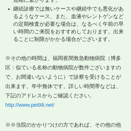
継続診療では無いケースや継続中でも悪化があ
るようなケース、また、血液やレントゲンなど
の定期検査が必要な場合は、なるべく午前の早
い時間のご来院をおすすめしております。出来
ることに制限がかかる場合がございます。
※その他の時間は、福岡夜間救急動物病院（博多
区：似ている名称の動物病院が数件ございますの
で、お間違いないように）で診察を受けることが
出来ます。年中無休です。詳しい時間帯などは、
下記のアドレスからご確認ください。
http://www.pet99.net/
※※当院のかかりつけの方であれば、その他の他