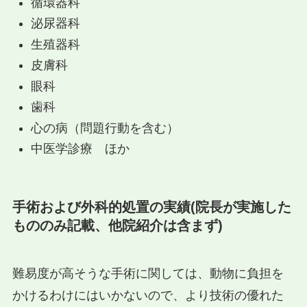
循環器科
泌尿器科
生殖器科
皮膚科
眼科
歯科
心の病（問題行動を含む）
中医学診療 ほか
手術および外科的処置の実績(院長が実施した
もののみ記載、他院紹介は含まず)
難易度が高そうな手術に関しては、動物に負担を
かけるわけにはいかないので、より技術の優れた