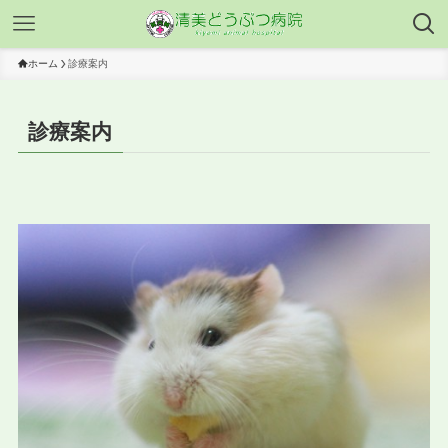
ホーム
診療案内
診療案内