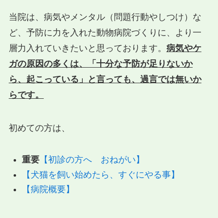
当院は、病気やメンタル（問題行動やしつけ）な
ど、予防に力を入れた動物病院づくりに、より一
層力入れていきたいと思っております。
病気やケ
ガの原因の多くは、「十分な予防が足りないか
ら、起こっている」と言っても、過言では無いか
らです。
初めての方は、
重要
【初診の方へ おねがい】
【犬猫を飼い始めたら、すぐにやる事】
【病院概要】