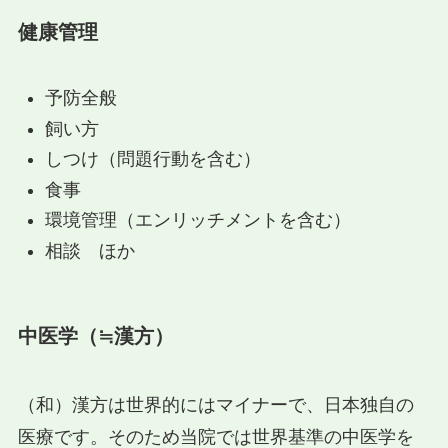
健康管理
予防全般
飼い方
しつけ（問題行動を含む）
食事
環境管理（エンリッチメントを含む）
相談 ほか
中医学（≒漢方）
（和）漢方は世界的にはマイナーで、日本独自の
医療です。そのため当院では世界基準の中医学を