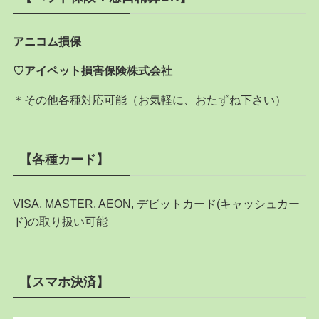
アニコム損保
♡アイペット損害保険株式会社
＊その他各種対応可能（お気軽に、おたずね下さい）
【各種カード】
VISA, MASTER, AEON, デビットカード(キャッシュカー
ド)の取り扱い可能
【スマホ決済】