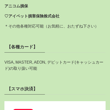
アニコム損保
♡アイペット損害保険株式会社
＊その他各種対応可能（お気軽に、おたずね下さい）
【各種カード】
VISA, MASTER, AEON, デビットカード(キャッシュカー
ド)の取り扱い可能
【スマホ決済】