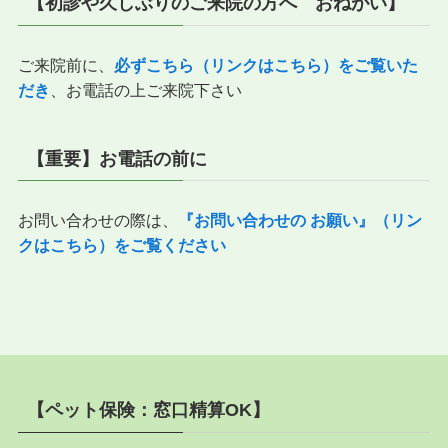
【初診や久しぶりのご来院の方へ おねがい】
記
事
ご来院前に、
必ずこちら（リンクはこちら）をご覧いた
だき
、お電話の上ご来院下さい
【重要】お電話の前に
お問い合わせの際は、
『
お問い合わせの お願い』（リン
クはこちら）をご覧ください
【ペット保険：窓口精算OK】