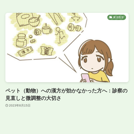
東洋医学
ペット（動物）への漢方が効かなかった方へ：診察の
見直しと微調整の大切さ
2023年8月15日