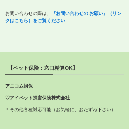
お問い合わせの際は、
『
お問い合わせの お願い』（リン
クはこちら）をご覧ください
【ペット保険：窓口精算OK】
アニコム損保
♡アイペット損害保険株式会社
＊その他各種対応可能（お気軽に、おたずね下さい）