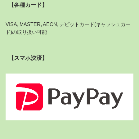
【各種カード】
VISA, MASTER, AEON, デビットカード(キャッシュカー
ド)の取り扱い可能
【スマホ決済】