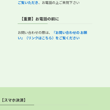
ご覧いただき
、お電話の上ご来院下さい
【重要】お電話の前に
お問い合わせの際は、
『
お問い合わせの お願
い』（リンクはこちら）をご覧ください
【スマホ決済】