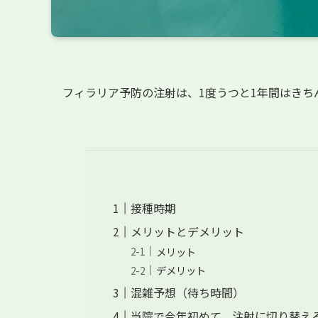
フィラリア予防の注射は、1度うつと1年間はきち
接種時期
メリットとデメリット
メリット
デメリット
混雑予想（待ち時間）
当院で今年初めて、注射に切り替え