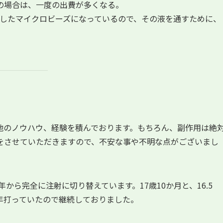
の場合は、一度の出費が多くなる。
したマイクロビーズになっているので、その液を通すために、
。
他のノウハウ、経験を積んでおります。もちろん、副作用は絶
をさせていただきますので、不安な事や不明な点がございまし
から完全に注射に切り替えています。17歳10か月と、16.5
毎年打っていたので継続しておりました。