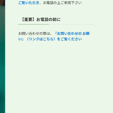
ご覧いただき
、お電話の上ご来院下さい
【重要】お電話の前に
お問い合わせの際は、
『
お問い合わせの お願
い』（リンクはこちら）をご覧ください