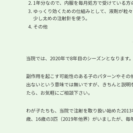
1年分なので、内服を毎月処方で受けている方
ゆっくり効くための仕組みとして、液剤が粒々
少し太めの注射針を使う。
その他
当院では、2020年で8年目のシーズンとなります
副作用を起こす可能性のある子のパターンやその
出ないという意味では無いですが、きちんと説明
たら、お気軽にご相談下さい。
わが子たちも、当院で注射を取り扱い始めた2013年
歳、16歳の3匹（2019年他界）がいましたが、