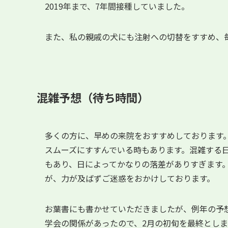
2019年まで、7年間接種していました。
また、私の親戚の犬にも注射への切替をすすめ、
混雑予想（待ち時間）
多くの方に、早めの来院をおすすめしております
スムーズにすすんでいる時もあります。混雑する日
もあり、日によってかなりの落差がありすぎます
が、力が及ばずご迷惑をおかけしております。
お葉書にも書かせていただきましたが、例年の予
学会の関係があったので、2月の初旬を最終としま