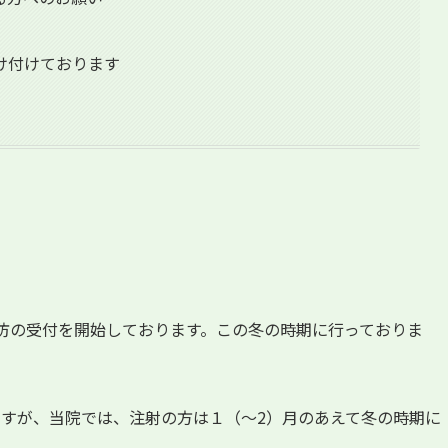
け付けております
予防の受付を開始しております。この冬の時期に行っておりま
ますが、当院では、注射の方は１（～2）月のあえて冬の時期に