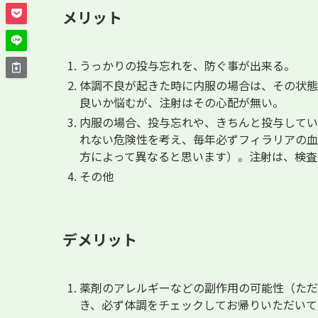
メリット
うっかりの投与忘れを、防ぐ事が出来る。
体調不良が起きた時に内服の場合は、その状態
良いか悩むが、注射はその心配が無い。
内服の場合、投与忘れや、きちんと投与してい
れない危険性を考え、毎年必ずフィラリアの血
方によって異なると思います）。注射は、検査
その他
デメリット
薬剤のアレルギーなどの副作用の可能性（ただ
き、必ず体調をチェックしてお帰りいただいて