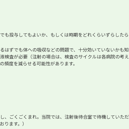
でも投与してもよいか、もしくは時期をどれくらいずらしたら
るはずでも体への吸収などの問題で、十分効いていないかも知
液検査が必要（注射の場合は、検査のサイクルは各病院の考え
の頻度を減らせる可能性があります。
し、ごくごくまれ。当院では、注射後待合室で待機していただ
おります。）