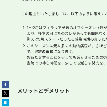
この理由といたしましては、以下のように考えて
1～2月はフィラリア予防のオフシーズン（蚊
より、多少の日にちのズレがあっても問題なく
例えば9月スタートだったら感染時期の真った
このシーズンは元々多くの動物病院が、さほど
で、
混雑の緩和
になります。
お待たせすることを少しでも減らせるための努
当院での待ち時間を、少しでも減らす努力を、
メリットとデメリット